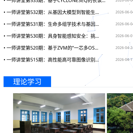
• 一师讲堂第533期：基于CYCLONESEQ的长读...
2026-06-0
• 一师讲堂第532期：从基因大模型到智能生...
2026-06-0
• 一师讲堂第531期：生命多组学技术与基因...
2026-06-0
• 一师讲堂第530期：具身智能感知安全：挑...
2026-06-0
• 一师讲堂第520期：基于ZVM的“一芯多OS...
2026-04-2
• 一师讲堂第515期：高性能高可靠图像识别...
2026-04-1
理论学习