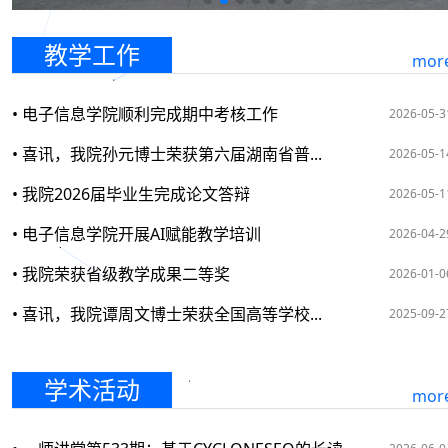
教学工作
mor
• 电子信息学院顺利完成期中考核工作
2026-05-3
• 喜讯，我院孙元博士荣获第六届湖南省普...
2026-05-1
• 我院2026届毕业生完成论文答辩
2026-05-1
• 电子信息学院开展AI赋能教学培训
2026-04-2
• 我院荣获省级教学成果二等奖
2026-01-0
• 喜讯，我院谭周文博士荣获全国高等学校...
2025-09-2
学术活动
mor