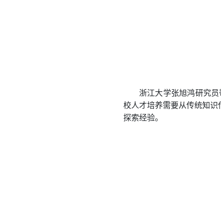
浙江大学张旭鸿研究员
校人才培养需要从传统知识
探索经验。