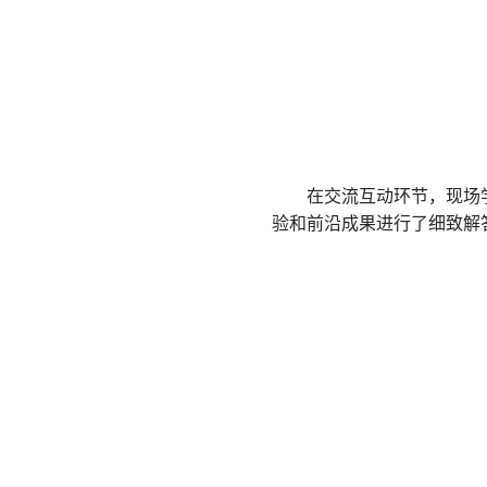
在交流互动环节，现场
验和前沿成果进行了细致解