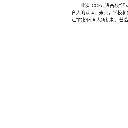
此次“
CCF
走进高校”活
育人的认识。未来，学校将
汇”的协同育人新机制，营