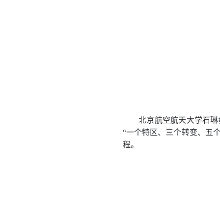
北京航空航天大学石琳
“一个特区、三个转变、五个
程。