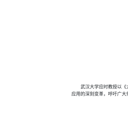
武汉大学应时教授以《
应用的深刻变革，呼吁广大