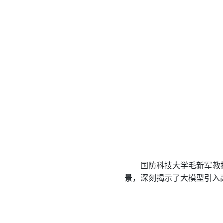
国防科技大学毛新军教
景，深刻揭示了大模型引入