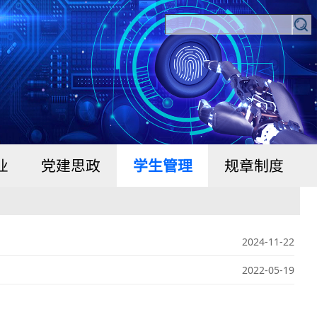
业
党建思政
学生管理
规章制度
2024-11-22
2022-05-19