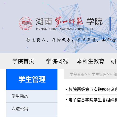
学院首页
学院概况
本科生教育
研
>>
>>
学院首页
学生管理
学生管理
• 校院两级第五次联席会
学生动态
• 电子信息学院学生各组织
六进公寓