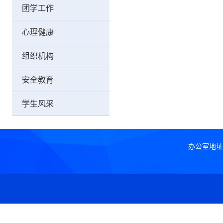
团学工作
心理健康
组织机构
安全教育
学生风采
办公室地址