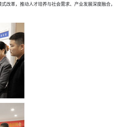
模式改革，推动人才培养与社会需求、产业发展深度融合，