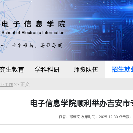
究生教育
学科科研
师资队伍
招生就
>> 正文
就业工作
电子信息学院顺利举办吉安市
作者：邓雅文 发布时间：2025-12-30 点击数