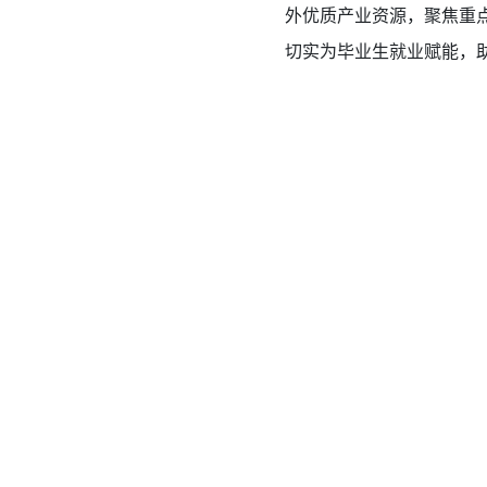
外优质产业资源，聚焦重
切实为毕业生就业赋能，