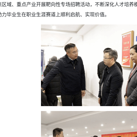
点区域、重点产业开展靶向性专场招聘活动，不断深化人才培养
助力毕业生在职业生涯赛道上顺利启航、实现价值。