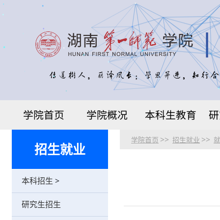
学院首页
学院概况
本科生教育
研
>>
>>
学院首页
招生就业
招生就业
本科招生
>
研究生招生