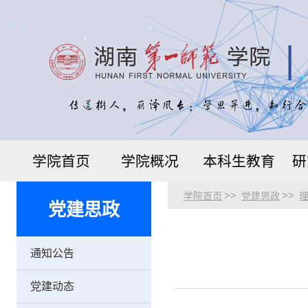
学院首页
学院概况
本科生教育
研
>>
>>
学院首页
党建思政
党建思政
通知公告
党建动态