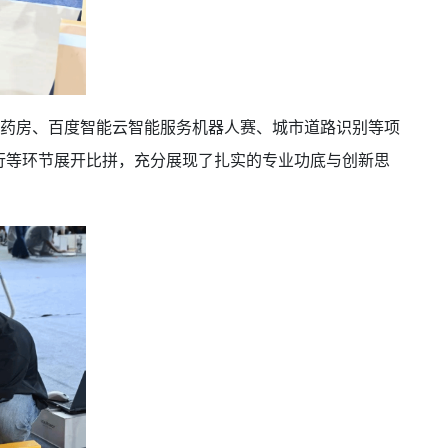
、智慧药房、百度智能云智能服务机器人赛、城市道路识别等项
行等环节展开比拼，充分展现了扎实的专业功底与创新思