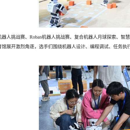
os机器人挑战赛、Roban机器人挑战赛、复合机器人月球探索
育馆展开激烈角逐，选手们围绕机器人设计、编程调试、任务执