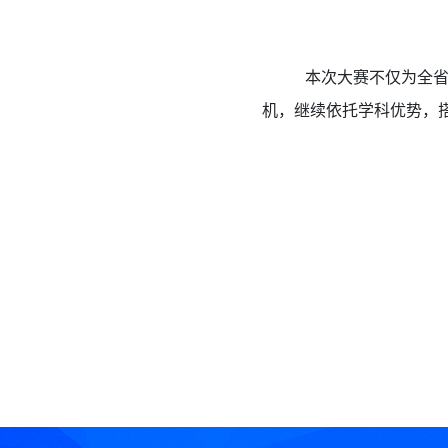
本次大赛不仅为全
机，继续依托学科优势，