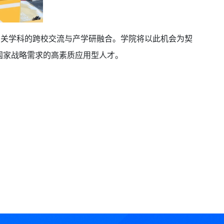
相关学科的跨校交流与产学研融合。学院将以此机会为契
国家战略需求的高素质应用型人才。