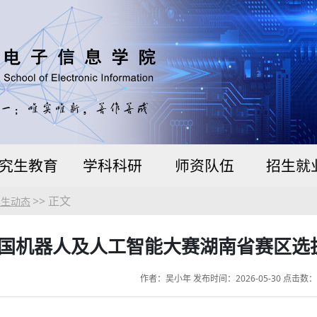
究生教育
学科科研
师资队伍
招生就
>> 正文
学生动态
国机器人及人工智能大赛湖南省赛区选
作者：吴小年 发布时间：2026-05-30 点击数