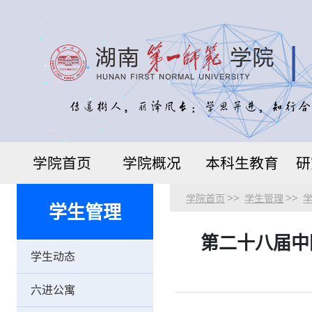
学院首页
学院概况
本科生教育
研
>>
>>
学院首页
学生管理
学生管理
第二十八届中
学生动态
六进公寓