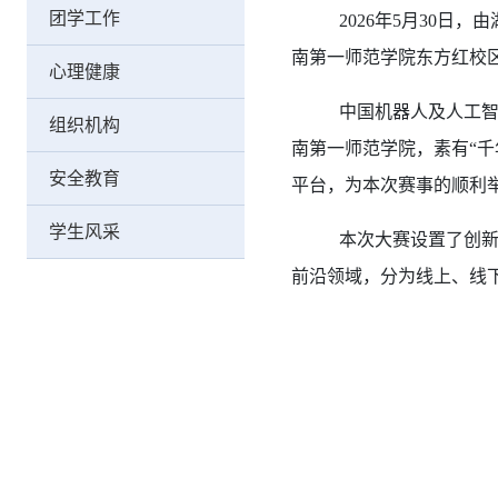
团学工作
2026年5月30
南第一师范学院东方红校
心理健康
中国机器人及人工
组织机构
南第一师范学院，素有“
安全教育
平台，为本次赛事的顺利
学生风采
本次大赛设置了创
前沿领域，分为线上、线