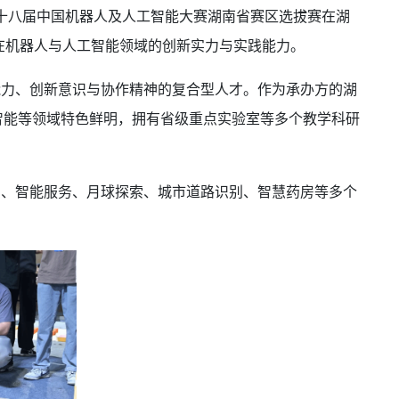
二十八届中国机器人及人工智能大赛湖南省赛区选拔赛在湖
在机器人与人工智能领域的创新实力与实践能力。
能力、创新意识与协作精神的复合型人才。作为承办方的湖
智能等领域特色鲜明，拥有省级重点实验室等多个教学科研
蹈、智能服务、月球探索、城市道路识别、智慧药房等多个