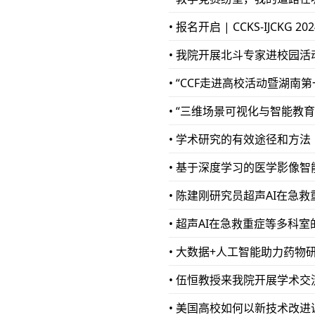
• 报名开启 | CCKS-IJC
• 我院开展北斗专家进校园活
• “CCF走进高校活动暨湖
• “三维场景可视化与智能教
• 学术研究的有效途径和方法
• 基于深度学习的医学影像智
• 陈建刚研究员超声AI在急
• 超声AI在急救重症等多科
• 大数据+人工智能助力药物
• 伍恒教授来我院开展学术交
• 美国高校如何以新技术改